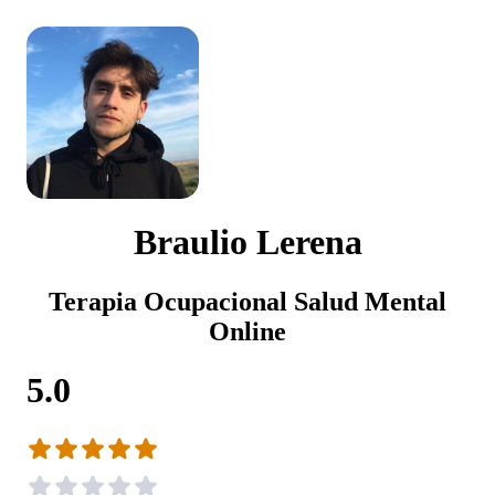
Braulio Lerena
Terapia Ocupacional Salud Mental
Online
5.0