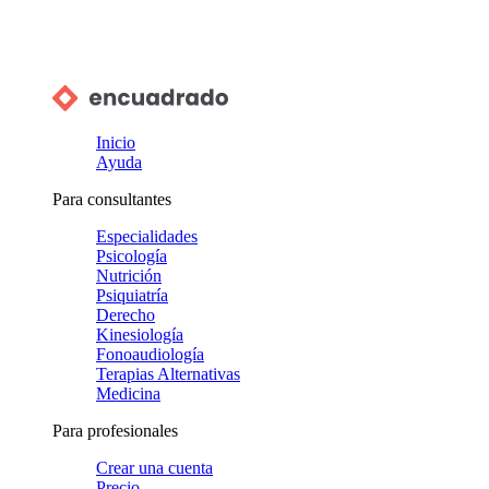
Inicio
Ayuda
Para consultantes
Especialidades
Psicología
Nutrición
Psiquiatría
Derecho
Kinesiología
Fonoaudiología
Terapias Alternativas
Medicina
Para profesionales
Crear una cuenta
Precio