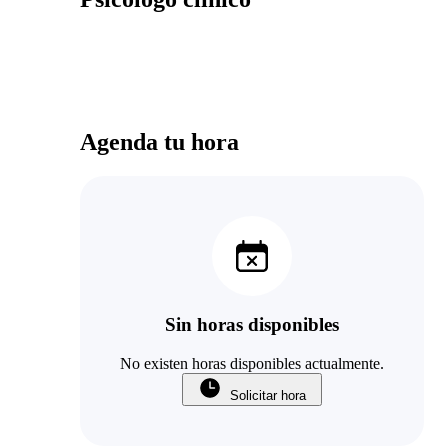
Agenda tu hora
Sin horas disponibles
No existen horas disponibles actualmente.
Solicitar hora