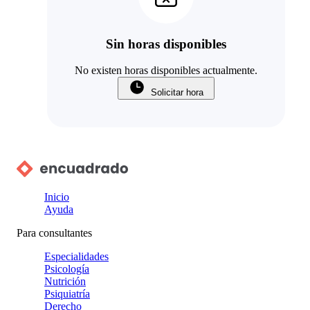
Sin horas disponibles
No existen horas disponibles actualmente.
Solicitar hora
Inicio
Ayuda
Para consultantes
Especialidades
Psicología
Nutrición
Psiquiatría
Derecho