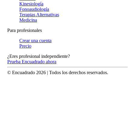
Kinesiología
Fonoaudiología
Terapias Alternativas
Medicina
Para profesionales
Crear una cuenta
Precio
¿Eres profesional independiente?
Prueba Encuadrado ahora
© Encuadrado
2026
| Todos los derechos reservados.