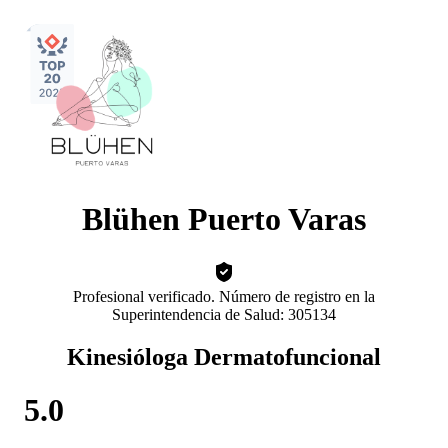
Blühen Puerto Varas
Profesional verificado. Número de registro en la
Superintendencia de Salud: 305134
Kinesióloga Dermatofuncional
5.0