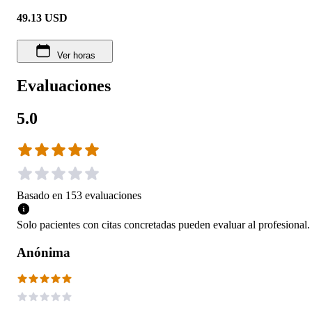
49.13
USD
Ver horas
Evaluaciones
5.0
Basado en
153
evaluaciones
Solo pacientes con citas concretadas pueden evaluar al profesional.
Anónima