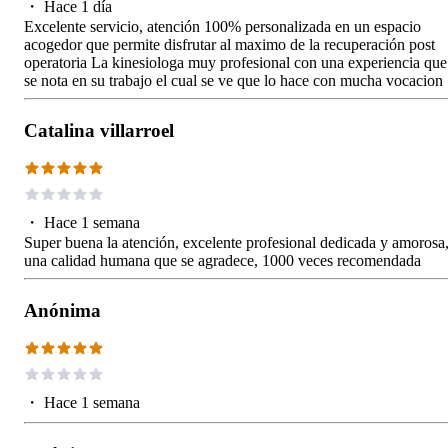
・
Hace 1 día
Excelente servicio, atención 100% personalizada en un espacio
acogedor que permite disfrutar al maximo de la recuperación post
operatoria La kinesiologa muy profesional con una experiencia que
se nota en su trabajo el cual se ve que lo hace con mucha vocacion
Catalina villarroel
・
Hace 1 semana
Super buena la atención, excelente profesional dedicada y amorosa
una calidad humana que se agradece, 1000 veces recomendada
Anónima
・
Hace 1 semana