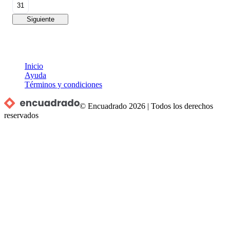
31
Siguiente
Inicio
Ayuda
Términos y condiciones
© Encuadrado
2026
|
Todos los derechos
reservados