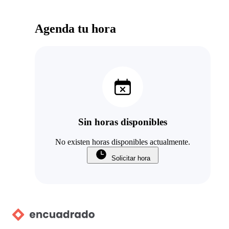
Agenda tu hora
Sin horas disponibles
No existen horas disponibles actualmente.
Solicitar hora