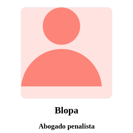
Blopa
Abogado penalista