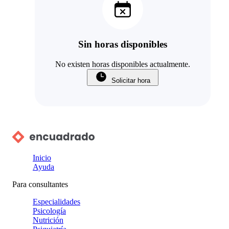
Sin horas disponibles
No existen horas disponibles actualmente.
Solicitar hora
Inicio
Ayuda
Para consultantes
Especialidades
Psicología
Nutrición