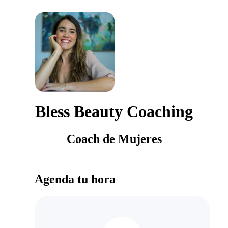
Bless Beauty Coaching
Coach de Mujeres
Agenda tu hora