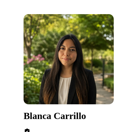
Blanca Carrillo