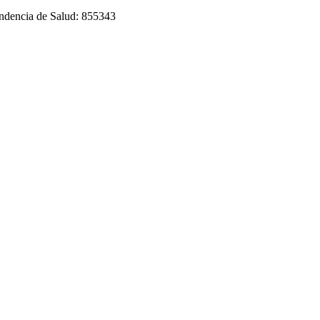
tendencia de Salud: 855343