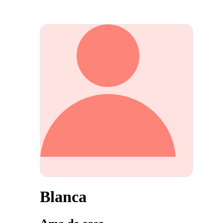
Blanca