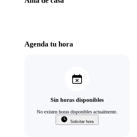
Ama de casa
Agenda tu hora
Sin horas disponibles
No existen horas disponibles actualmente.
Solicitar hora