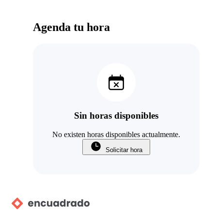
Agenda tu hora
Sin horas disponibles
No existen horas disponibles actualmente.
Solicitar hora