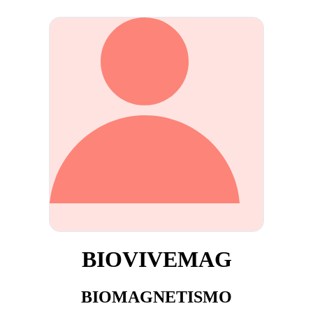
BIOVIVEMAG
BIOMAGNETISMO