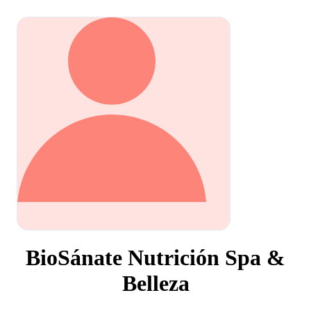
BioSánate Nutrición Spa &
Belleza