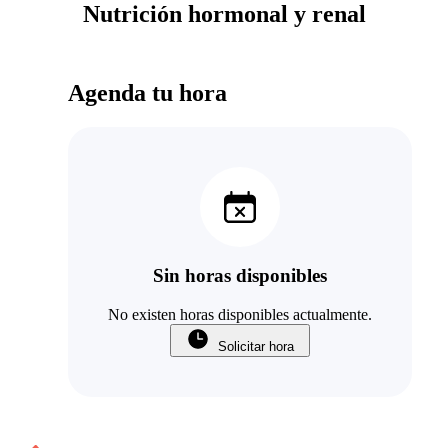
Nutrición hormonal y renal
Agenda tu hora
Sin horas disponibles
No existen horas disponibles actualmente.
Solicitar hora