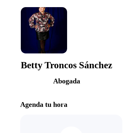
Betty Troncos Sánchez
Abogada
Agenda tu hora