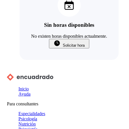
Sin horas disponibles
No existen horas disponibles actualmente.
Solicitar hora
Inicio
Ayuda
Para consultantes
Especialidades
Psicología
Nutrición