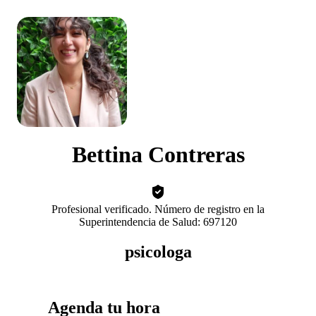
Bettina Contreras
Profesional verificado. Número de registro en la
Superintendencia de Salud: 697120
psicologa
Agenda tu hora