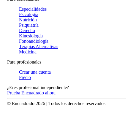
Especialidades
Psicología
Nutrición
Psiquiatría
Derecho
Kinesiología
Fonoaudiología
Terapias Alternativas
Medicina
Para profesionales
Crear una cuenta
Precio
¿Eres profesional independiente?
Prueba Encuadrado ahora
© Encuadrado
2026
| Todos los derechos reservados.