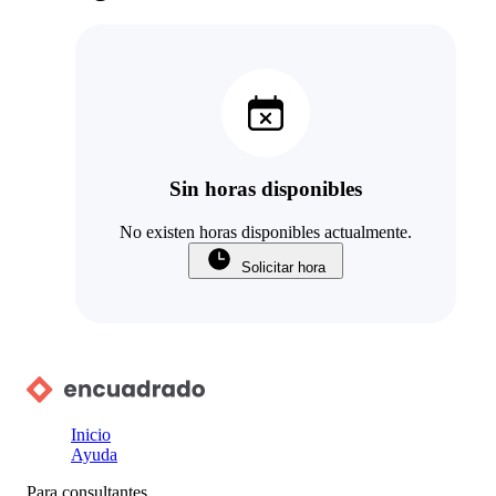
Sin horas disponibles
No existen horas disponibles actualmente.
Solicitar hora
Inicio
Ayuda
Para consultantes