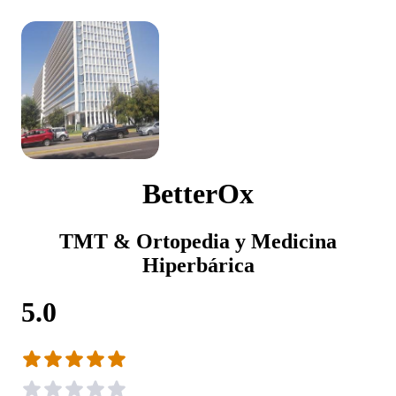
BetterOx
TMT & Ortopedia y Medicina
Hiperbárica
5.0