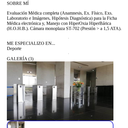
SOBRE MÍ
Evaluación Médica completa (Anamnesis, Ex. Físico, Exs.
Laboratorio e Imágenes, Hipótesis Diagnóstica) para la Ficha
Médica electrónica y, Manejo con HiperOxia HiperBárica
(H.O.H.B.). Cámara monoplaza ST-702 (Presión > a 1,5 ATA).
ME ESPECIALIZO EN...
Deporte
GALERÍA
(
3
)