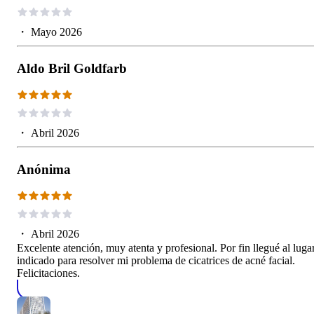
・
Mayo 2026
Aldo Bril Goldfarb
・
Abril 2026
Anónima
・
Abril 2026
Excelente atención, muy atenta y profesional. Por fin llegué al luga
indicado para resolver mi problema de cicatrices de acné facial.
Felicitaciones.