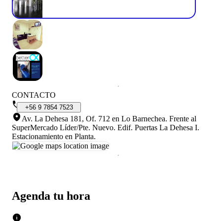
CONTACTO
+56
9
7854
7523
Av. La Dehesa 181, Of. 712 en Lo Barnechea
.
Frente al
SuperMercado Líder/Pte. Nuevo. Edif. Puertas La Dehesa I.
Estacionamiento en Planta.
Agenda tu hora