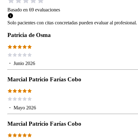
Basado en
69
evaluaciones
Solo pacientes con citas concretadas pueden evaluar al profesional.
Patricia de Osma
・
Junio 2026
Marcial Patricio Farías Cobo
・
Mayo 2026
Marcial Patricio Farías Cobo