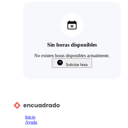
Sin horas disponibles
No existen horas disponibles actualmente.
Solicitar hora
Inicio
Ayuda