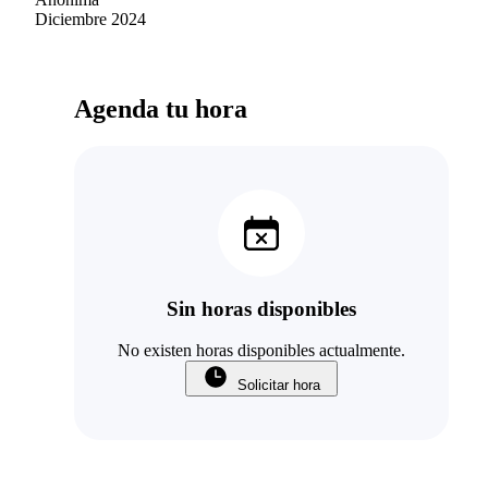
siento renovada. Mil gracias.Totalmente
Diciembre 2024
recomendada.
Agenda tu hora
Sin horas disponibles
No existen horas disponibles actualmente.
Solicitar hora