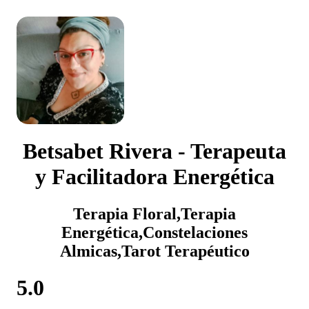
Betsabet Rivera - Terapeuta
y Facilitadora Energética
Terapia Floral,Terapia
Energética,Constelaciones
Almicas,Tarot Terapéutico
5.0