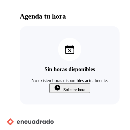
Agenda tu hora
Sin horas disponibles
No existen horas disponibles actualmente.
Solicitar hora