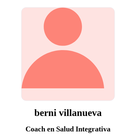
berni villanueva
Coach en Salud Integrativa