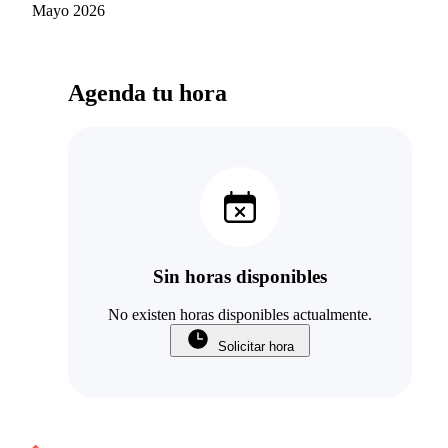
Mayo 2026
Agenda tu hora
Sin horas disponibles
No existen horas disponibles actualmente.
Solicitar hora