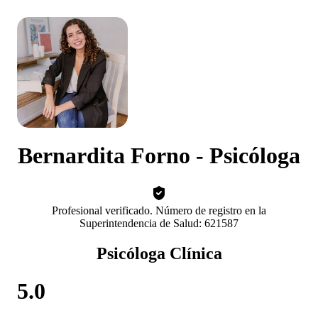
Bernardita Forno - Psicóloga
Profesional verificado. Número de registro en la
Superintendencia de Salud: 621587
Psicóloga Clínica
5.0