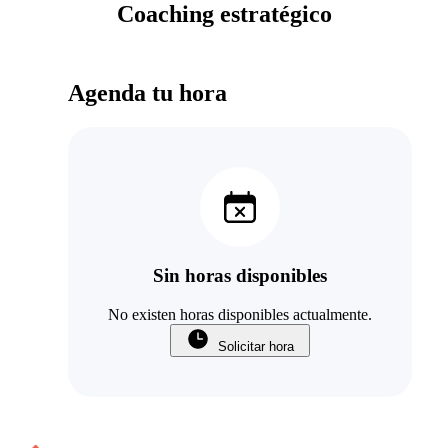
Coaching estratégico
Agenda tu hora
Sin horas disponibles
No existen horas disponibles actualmente.
Solicitar hora