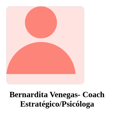
Bernardita Venegas- Coach
Estratégico/Psicóloga