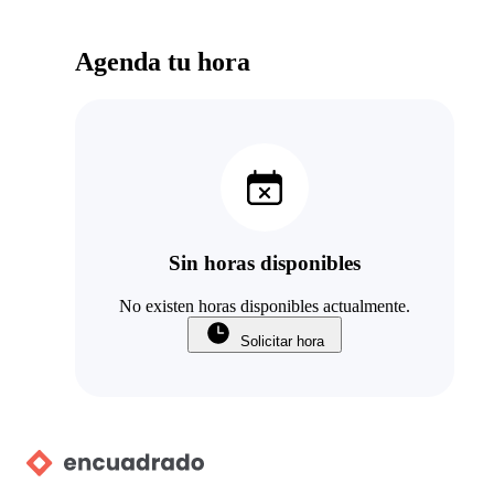
Agenda tu hora
Sin horas disponibles
No existen horas disponibles actualmente.
Solicitar hora