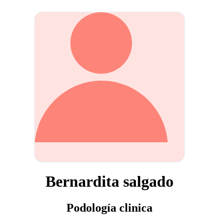
Bernardita salgado
Podología clinica