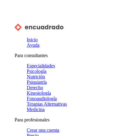
Inicio
Ayuda
Para consultantes
Especialidades
Psicología
Nutrición
Psiquiatría
Derecho
Kinesiología
Fonoaudiología
Terapias Alternativas
Medicina
Para profesionales
Crear una cuenta
Precio