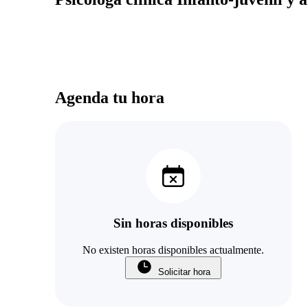
Agenda tu hora
Sin horas disponibles
No existen horas disponibles actualmente.
Solicitar hora