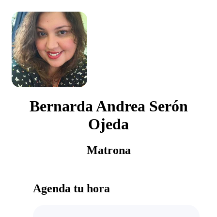
Bernarda Andrea Serón
Ojeda
Matrona
Agenda tu hora