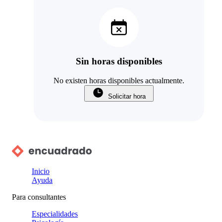
Sin horas disponibles
No existen horas disponibles actualmente.
Solicitar hora
Inicio
Ayuda
Para consultantes
Especialidades