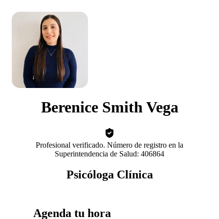
Berenice Smith Vega
Profesional verificado. Número de registro en la
Superintendencia de Salud: 406864
Psicóloga Clínica
Agenda tu hora