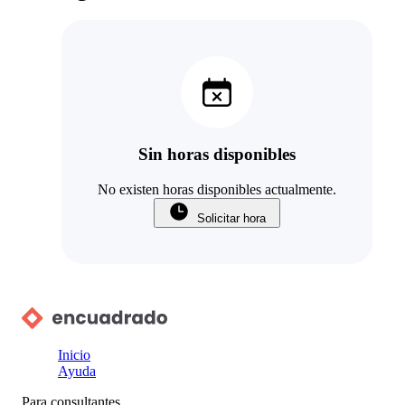
Sin horas disponibles
No existen horas disponibles actualmente.
Solicitar hora
Inicio
Ayuda
Para consultantes