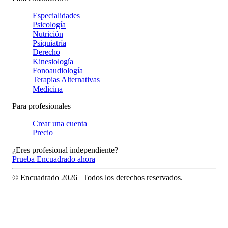
Especialidades
Psicología
Nutrición
Psiquiatría
Derecho
Kinesiología
Fonoaudiología
Terapias Alternativas
Medicina
Para profesionales
Crear una cuenta
Precio
¿Eres profesional independiente?
Prueba Encuadrado ahora
© Encuadrado
2026
| Todos los derechos reservados.