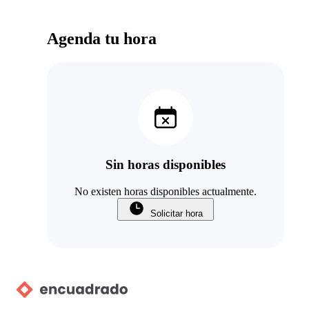
Agenda tu hora
Sin horas disponibles
No existen horas disponibles actualmente.
Solicitar hora