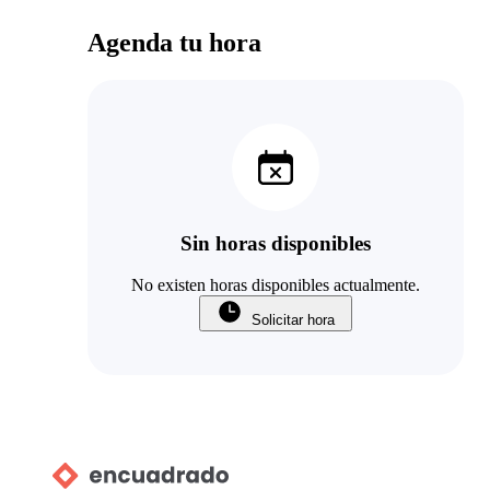
Agenda tu hora
Sin horas disponibles
No existen horas disponibles actualmente.
Solicitar hora