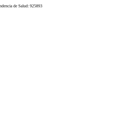
tendencia de Salud: 925893