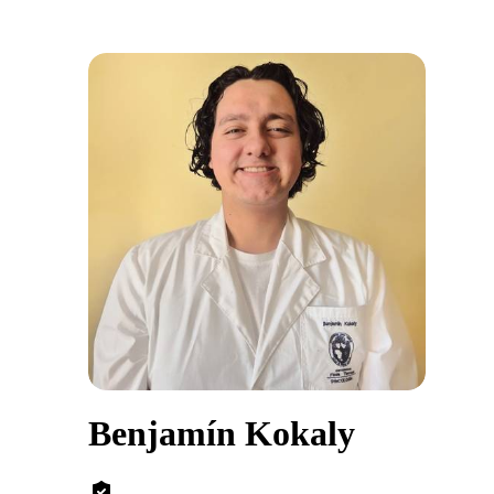
Benjamín Kokaly