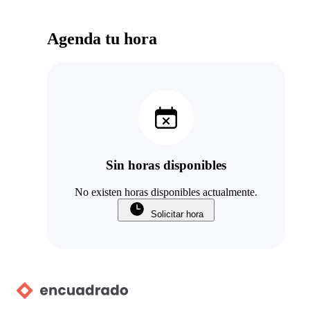
Agenda tu hora
Sin horas disponibles
No existen horas disponibles actualmente.
Solicitar hora