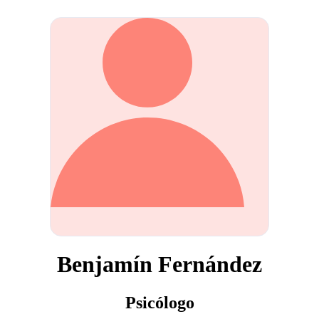
Benjamín Fernández
Psicólogo