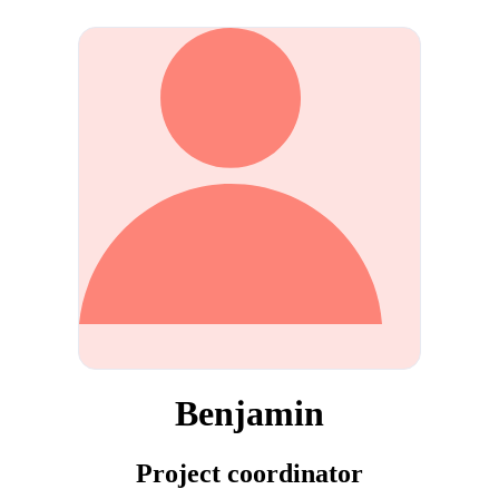
Benjamin
Project coordinator