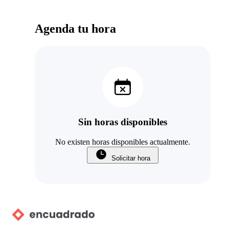
Agenda tu hora
Sin horas disponibles
No existen horas disponibles actualmente.
Solicitar hora