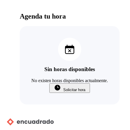
Agenda tu hora
Sin horas disponibles
No existen horas disponibles actualmente.
Solicitar hora