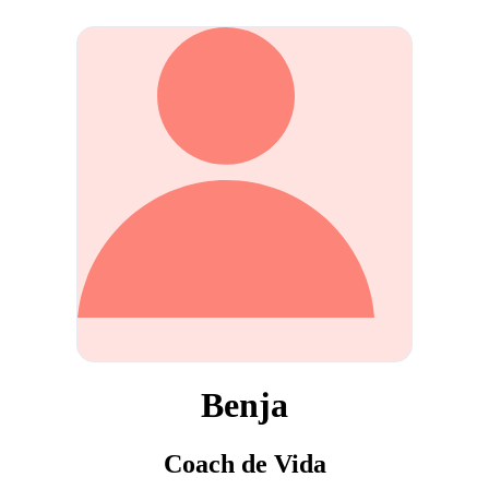
Benja
Coach de Vida