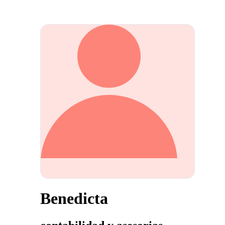
Benedicta