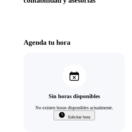
contabilidad y asesorias
Agenda tu hora
Sin horas disponibles
No existen horas disponibles actualmente.
Solicitar hora