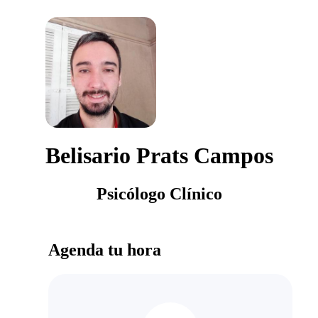
Belisario Prats Campos
Psicólogo Clínico
Agenda tu hora