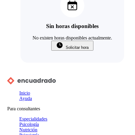
Sin horas disponibles
No existen horas disponibles actualmente.
Solicitar hora
Inicio
Ayuda
Para consultantes
Especialidades
Psicología
Nutrición