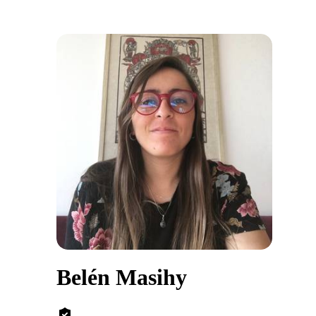
Belén Masihy