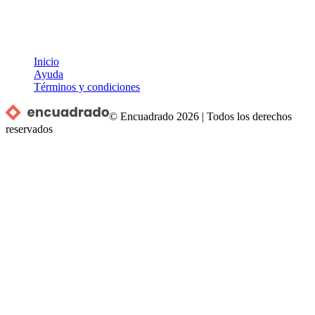
Inicio
Ayuda
Términos y condiciones
© Encuadrado
2026
|
Todos los derechos
reservados