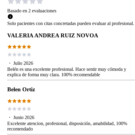
Basado en
2
evaluaciones
Solo pacientes con citas concretadas pueden evaluar al profesional.
VALERIA ANDREA RUIZ NOVOA
・
Julio 2026
Belén es una excelente profesional. Hace sentir muy cómoda y
explica de forma muy clara. 100% recomendable
Belen Ortiz
・
Junio 2026
Excelente atencion, profesional, disposición, amabilidad, 100%
recomendado