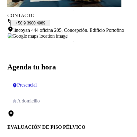
CONTACTO
+56
9
3900
4989
lincoyan 444 oficina 205, Concepción
.
Edificio Portofino
Agenda tu hora
Presencial
A domicilio
EVALUACIÓN DE PISO PÉLVICO