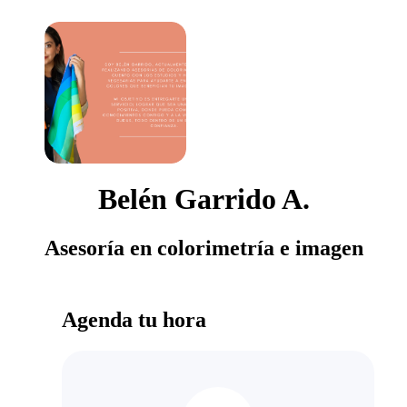
Belén Garrido A.
Asesoría en colorimetría e imagen
Agenda tu hora