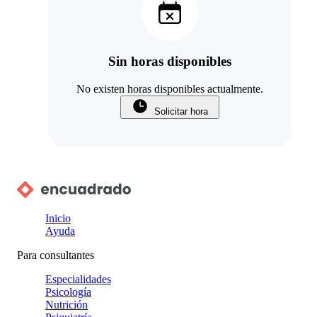
Sin horas disponibles
No existen horas disponibles actualmente.
Solicitar hora
Inicio
Ayuda
Para consultantes
Especialidades
Psicología
Nutrición