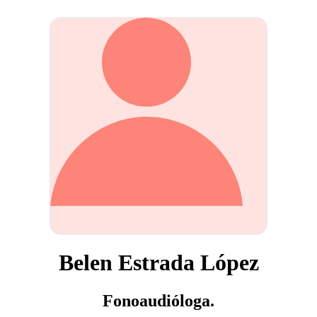
Belen Estrada López
Fonoaudióloga.