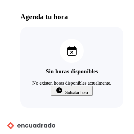
Agenda tu hora
Sin horas disponibles
No existen horas disponibles actualmente.
Solicitar hora