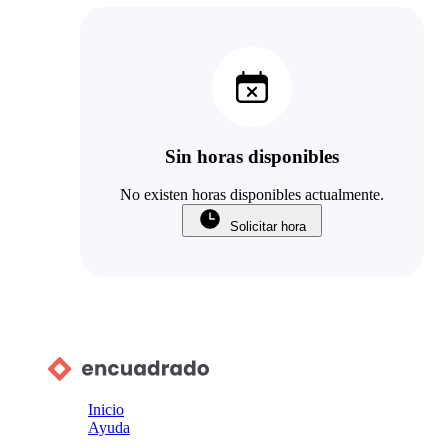
Sin horas disponibles
No existen horas disponibles actualmente.
Solicitar hora
Inicio
Ayuda