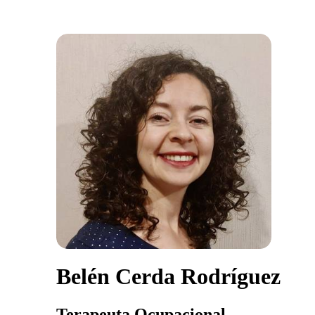
Belén Cerda Rodríguez
Terapeuta Ocupacional