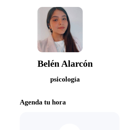
Belén Alarcón
psicología
Agenda tu hora