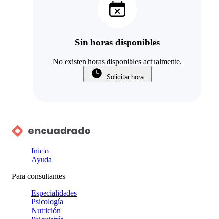
Sin horas disponibles
No existen horas disponibles actualmente.
Solicitar hora
Inicio
Ayuda
Para consultantes
Especialidades
Psicología
Nutrición