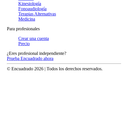
Kinesiología
Fonoaudiología
Terapias Alternativas
Medicina
Para profesionales
Crear una cuenta
Precio
¿Eres profesional independiente?
Prueba Encuadrado ahora
© Encuadrado
2026
| Todos los derechos reservados.