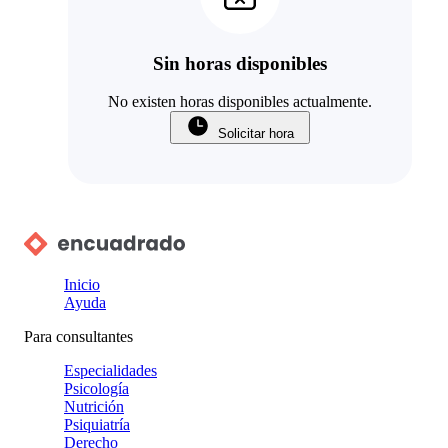
Sin horas disponibles
No existen horas disponibles actualmente.
Solicitar hora
Inicio
Ayuda
Para consultantes
Especialidades
Psicología
Nutrición
Psiquiatría
Derecho