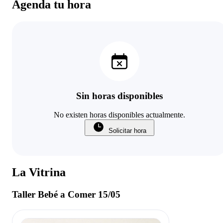
Agenda tu hora
Sin horas disponibles
No existen horas disponibles actualmente.
Solicitar hora
La Vitrina
Taller Bebé a Comer 15/05