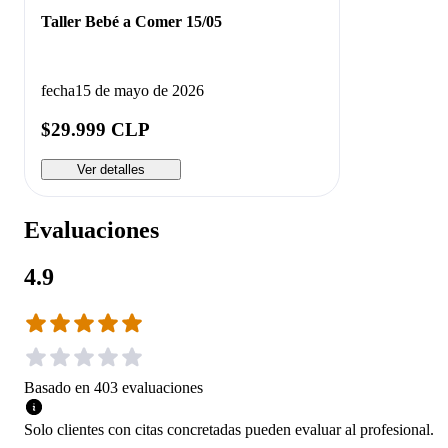
Taller Bebé a Comer 15/05
fecha
15 de mayo de 2026
$29.999 CLP
Ver detalles
Evaluaciones
4.9
Basado en
403
evaluaciones
Solo clientes con citas concretadas pueden evaluar al profesional.