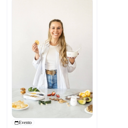
Evento