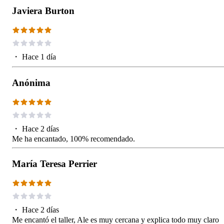
Javiera Burton
・
Hace 1 día
Anónima
・
Hace 2 días
Me ha encantado, 100% recomendado.
María Teresa Perrier
・
Hace 2 días
Me encantó el taller, Ale es muy cercana y explica todo muy claro