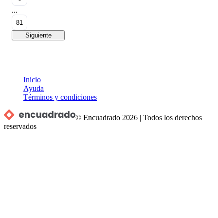
...
81
Siguiente
Inicio
Ayuda
Términos y condiciones
© Encuadrado
2026
|
Todos los derechos
reservados