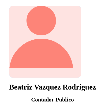
Beatriz Vazquez Rodriguez
Contador Publico