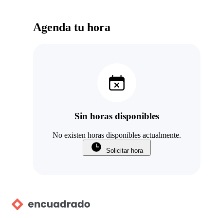
Agenda tu hora
Sin horas disponibles
No existen horas disponibles actualmente.
Solicitar hora