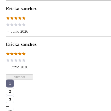
Ericka sanchez
・
Junio 2026
Ericka sanchez
・
Junio 2026
Anterior
1
2
3
...