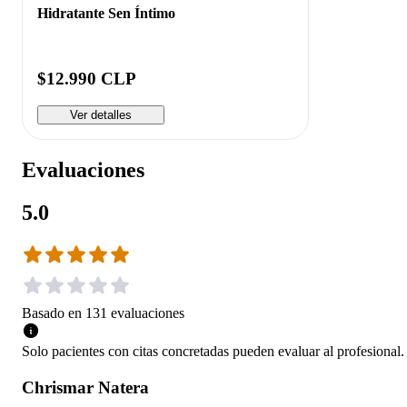
Hidratante Sen Íntimo
$12.990 CLP
Ver detalles
Evaluaciones
5.0
Basado en
131
evaluaciones
Solo pacientes con citas concretadas pueden evaluar al profesional.
Chrismar Natera