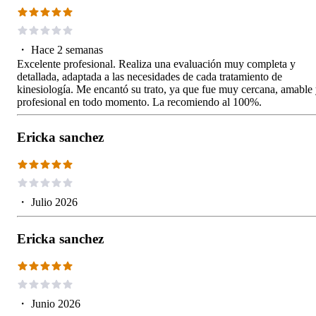
・
Hace 2 semanas
Excelente profesional. Realiza una evaluación muy completa y
detallada, adaptada a las necesidades de cada tratamiento de
kinesiología. Me encantó su trato, ya que fue muy cercana, amable
profesional en todo momento. La recomiendo al 100%.
Ericka sanchez
・
Julio 2026
Ericka sanchez
・
Junio 2026