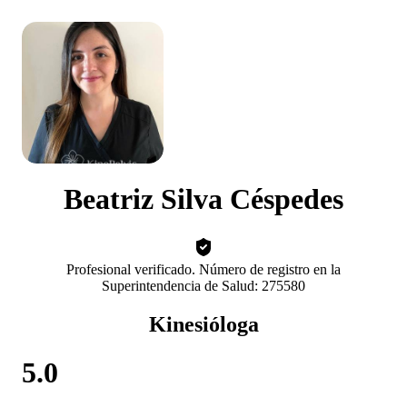
Beatriz Silva Céspedes
Profesional verificado. Número de registro en la
Superintendencia de Salud: 275580
Kinesióloga
5.0