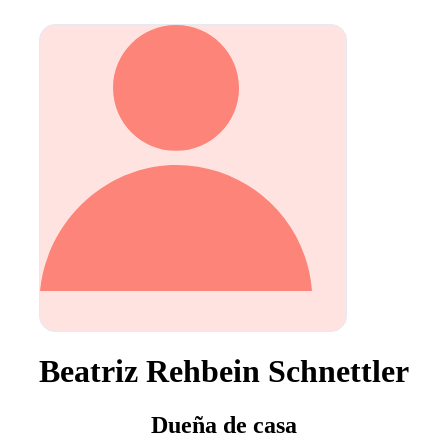
Beatriz Rehbein Schnettler
Dueña de casa