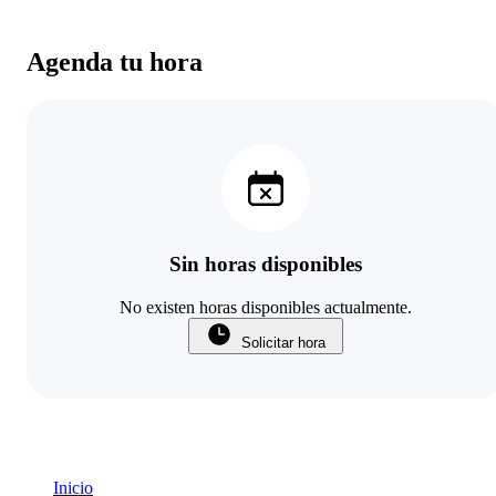
Agenda tu hora
Sin horas disponibles
No existen horas disponibles actualmente.
Solicitar hora
Inicio