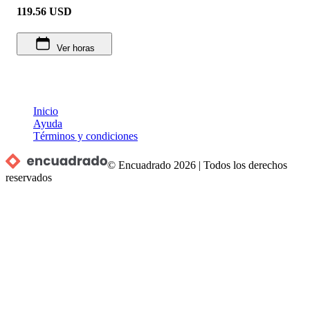
119.56
USD
Ver horas
Inicio
Ayuda
Términos y condiciones
© Encuadrado
2026
|
Todos los derechos
reservados