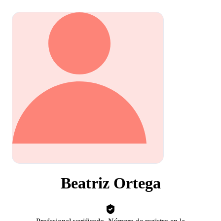
Beatriz Ortega