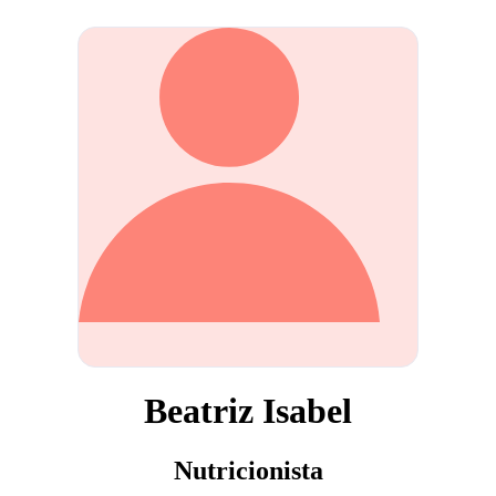
Beatriz Isabel
Nutricionista