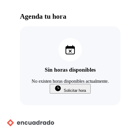
Agenda tu hora
Sin horas disponibles
No existen horas disponibles actualmente.
Solicitar hora