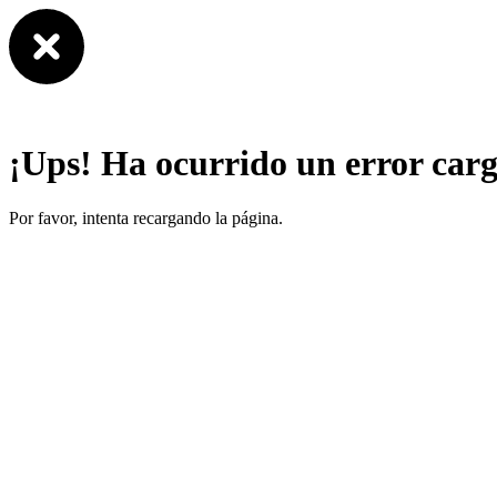
¡Ups! Ha ocurrido un error car
Por favor, intenta recargando la página.