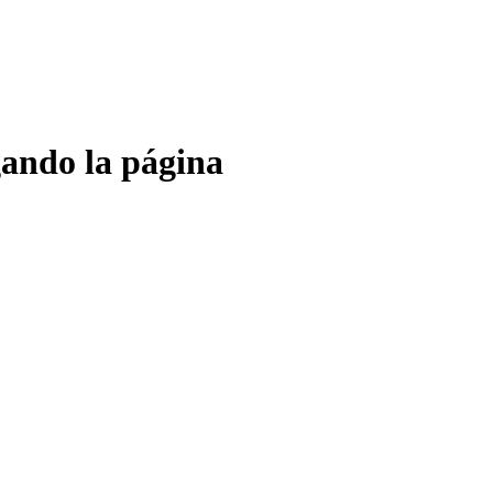
gando la página