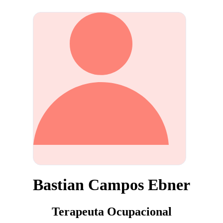
Bastian Campos Ebner
Terapeuta Ocupacional