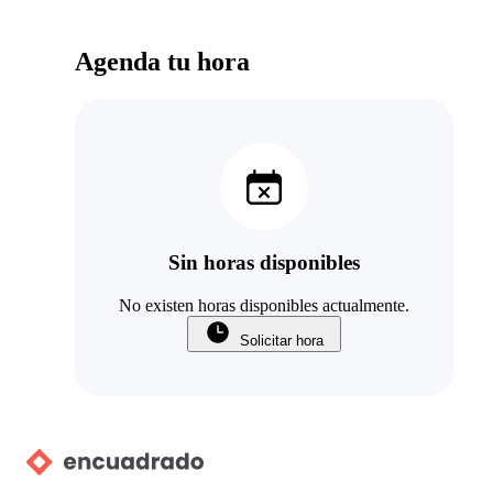
Agenda tu hora
Sin horas disponibles
No existen horas disponibles actualmente.
Solicitar hora