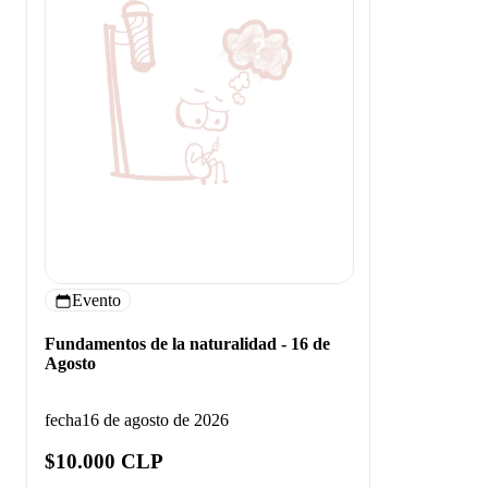
Evento
Fundamentos de la naturalidad - 16 de
Agosto
fecha
16 de agosto de 2026
$10.000 CLP