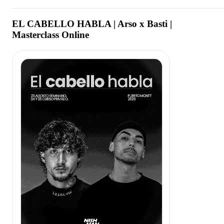
EL CABELLO HABLA | Arso x Basti |
Masterclass Online