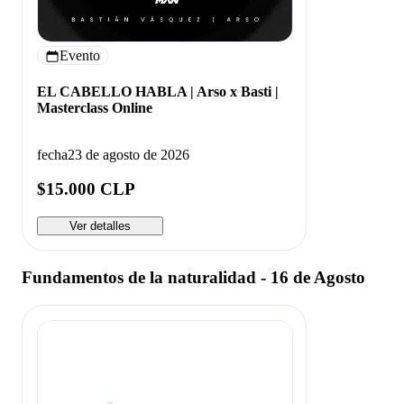
Evento
EL CABELLO HABLA | Arso x Basti |
Masterclass Online
fecha
23 de agosto de 2026
$15.000 CLP
Ver detalles
Fundamentos de la naturalidad - 16 de Agosto