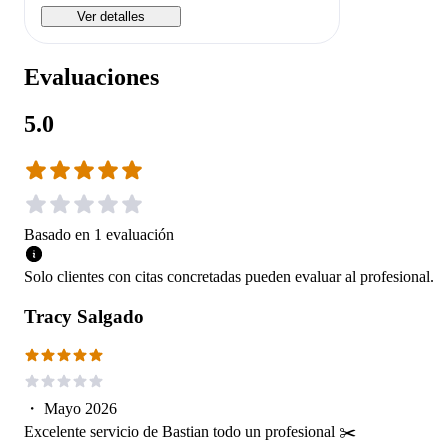
Ver detalles
Evaluaciones
5.0
Basado en
1
evaluación
Solo clientes con citas concretadas pueden evaluar al profesional.
Tracy Salgado
・
Mayo 2026
Excelente servicio de Bastian todo un profesional ✂️