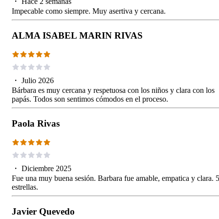
・
Hace 2 semanas
Impecable como siempre. Muy asertiva y cercana.
ALMA ISABEL MARIN RIVAS
・
Julio 2026
Bárbara es muy cercana y respetuosa con los niños y clara con los
papás. Todos son sentimos cómodos en el proceso.
Paola Rivas
・
Diciembre 2025
Fue una muy buena sesión. Barbara fue amable, empatica y clara. 
estrellas.
Javier Quevedo