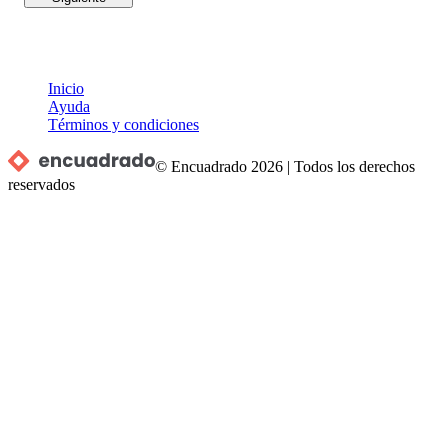
Inicio
Ayuda
Términos y condiciones
© Encuadrado
2026
|
Todos los derechos
reservados