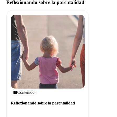
Reflexionando sobre la parentalidad
Contenido
Reflexionando sobre la parentalidad