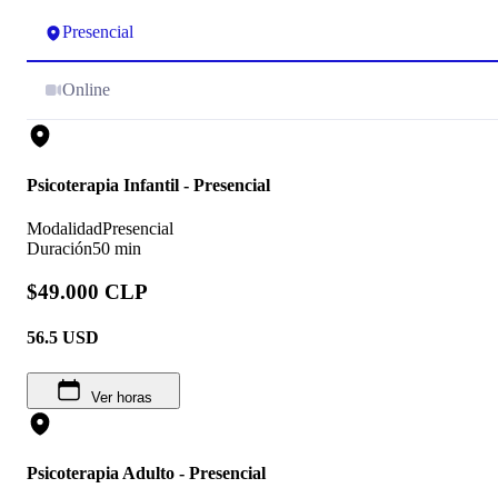
Presencial
Online
Psicoterapia Infantil - Presencial
Modalidad
Presencial
Duración
50 min
$49.000 CLP
56.5
USD
Ver horas
Psicoterapia Adulto - Presencial