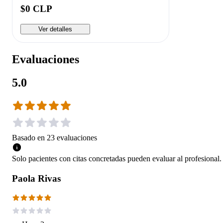
$0 CLP
Ver detalles
Evaluaciones
5.0
Basado en
23
evaluaciones
Solo pacientes con citas concretadas pueden evaluar al profesional.
Paola Rivas