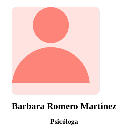
Barbara Romero Martínez
Psicóloga