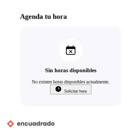
Agenda tu hora
Sin horas disponibles
No existen horas disponibles actualmente.
Solicitar hora