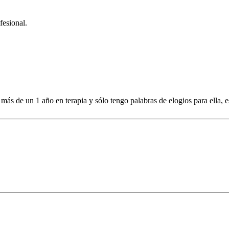
fesional.
más de un 1 año en terapia y sólo tengo palabras de elogios para ella, e