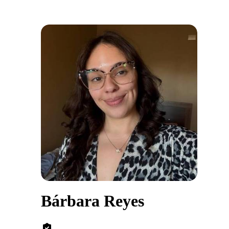
Bárbara Reyes