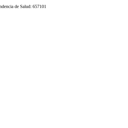
tendencia de Salud: 657101