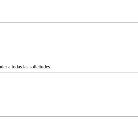
er a todas las solicitudes.