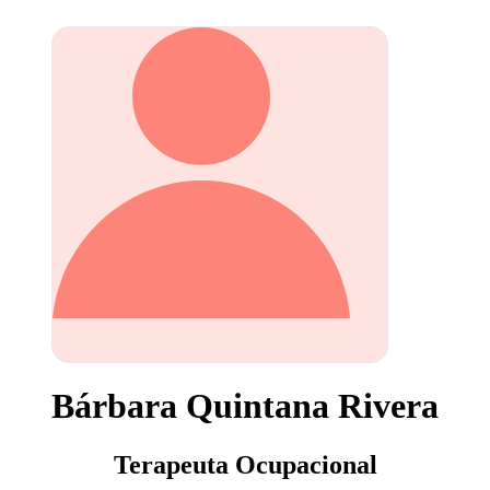
Bárbara Quintana Rivera
Terapeuta Ocupacional