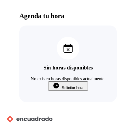
Agenda tu hora
Sin horas disponibles
No existen horas disponibles actualmente.
Solicitar hora