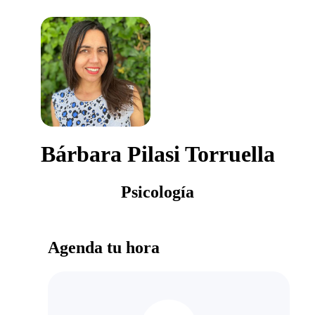
Bárbara Pilasi Torruella
Psicología
Agenda tu hora