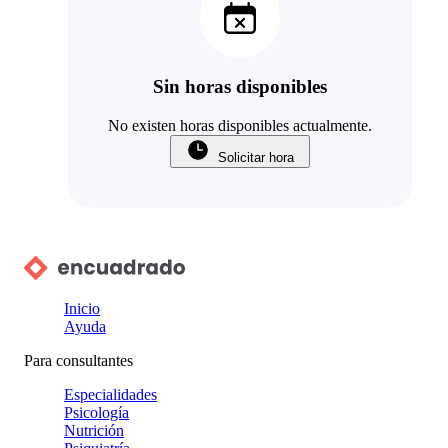
Sin horas disponibles
No existen horas disponibles actualmente.
Solicitar hora
Inicio
Ayuda
Para consultantes
Especialidades
Psicología
Nutrición